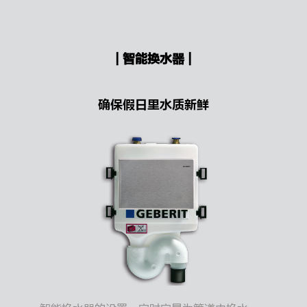
| 智能换水器 |
确保假日里水质新鲜