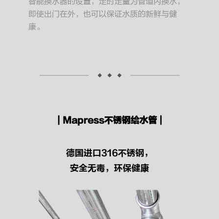
智能换水器的设置，定时定量为管道内换水，
即使出门在外，也可以保证水质的新鲜与健
康。
| Mapress不锈钢给水管 |
德国进口316不锈钢，
安全无毒，环保健康