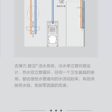
®
吉博力.智洁
活水系统，冷水单立管环路设
计，热水双立管循环，任何一个卫生器具的使
用，都会使给水管道内的水流动起来，有效消
除死水段，免除军团菌的危害。