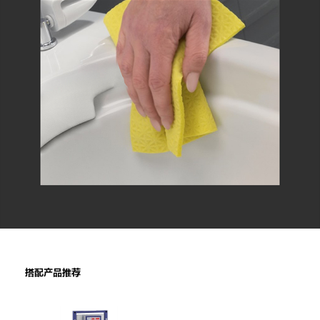
搭配产品推荐