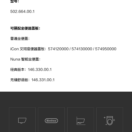
型号：
502.664.00.1
可搭配坐便器盖板：
普通坐便盖：
iCon 艾珂座便器盖板：574120000 / 574130000 / 574950000
Nuna 智能坐便盖：
经典版本：146.330.00.1
无缝舒适版：146.331.00.1