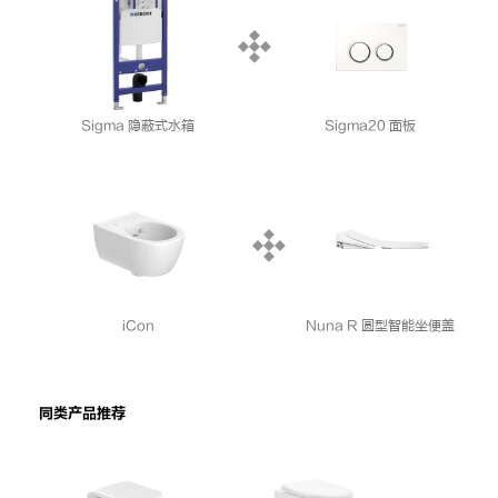
Sigma 隐蔽式水箱
Sigma20 面板
iCon
Nuna R 圆型智能坐便盖
同类产品推荐