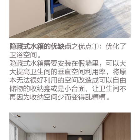
隐藏式水箱的优缺点
之优点①：优化了
卫浴空间。
隐藏式水箱需要安装在假墙里，可以大
大提高卫生间的垂直空间利用率，将原
本无法很好利用的空间改造成可以自由
储物的收纳龛或是小台面，让卫生间不
再因为收纳空间少而变得乱糟糟。