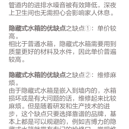
管道内的进排水噪音被有效降低，深夜
上卫生间也无需担心会影响家人休息。
隐藏式水箱的优缺点
之缺点①：单价较
高。
相比于普通水箱，隐藏式水箱需要用到
质量更好的材料及水件，因此单价普遍
较高。
隐藏式水箱的优缺点
之缺点②：维修麻
烦。
由于隐藏式水箱是嵌入到墙内的，水箱
损坏或是有大问题的话，维修起来比较
麻烦。但是随着研发和生产技术的进
步，这个缺点只要选择靠谱的品牌，基
本上都是可以规避的，例如吉博力的隐