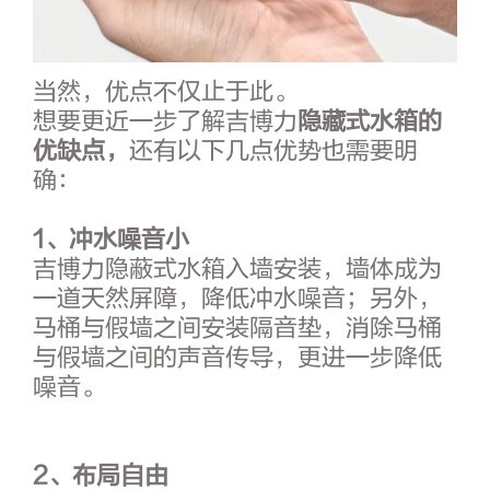
当然，优点不仅止于此。
想要更近一步了解吉博力
隐藏式水箱的
优缺点，
还有以下几点优势也需要明
确：
1、冲水噪音小
吉博力隐蔽式水箱入墙安装，墙体成为
一道天然屏障，降低冲水噪音；另外，
马桶与假墙之间安装隔音垫，消除马桶
与假墙之间的声音传导，更进一步降低
噪音。
2、布局自由