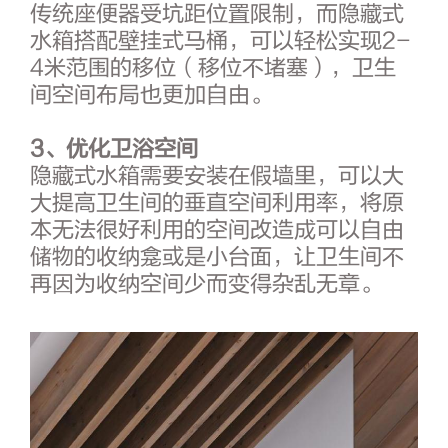
传统座便器受坑距位置限制，而隐藏式
水箱搭配壁挂式马桶，可以轻松实现2-
4米范围的移位（移位不堵塞），卫生
间空间布局也更加自由。
3、优化卫浴空间
隐藏式水箱需要安装在假墙里，可以大
大提高卫生间的垂直空间利用率，将原
本无法很好利用的空间改造成可以自由
储物的收纳龛或是小台面，让卫生间不
再因为收纳空间少而变得杂乱无章。