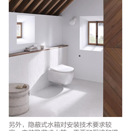
另外，隐蔽式水箱对安装技术要求较