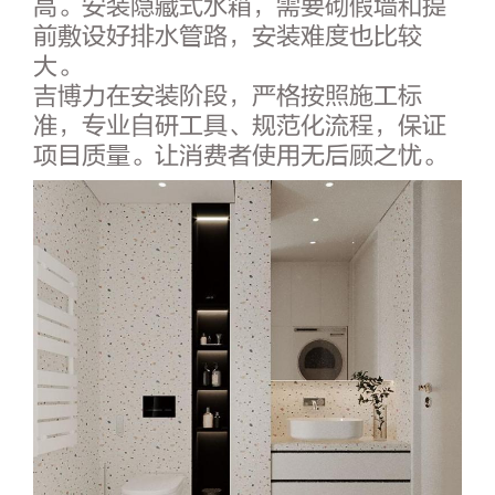
高。安装隐藏式水箱，需要砌假墙和提
前敷设好排水管路，安装难度也比较
大。
吉博力在安装阶段，严格按照施工标
准，专业自研工具、规范化流程，保证
项目质量。让消费者使用无后顾之忧。