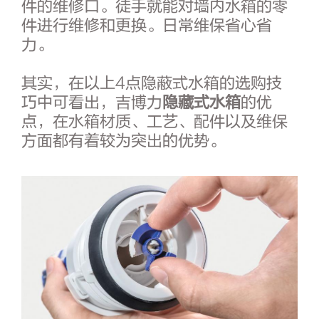
件的维修口。徒手就能对墙内水箱的零
件进行维修和更换。日常维保省心省
力。
其实，在以上4点隐蔽式水箱的选购技
巧中可看出，吉博力
隐藏式水箱
的优
点，在水箱材质、工艺、配件以及维保
方面都有着较为突出的优势。