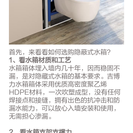
首先，来看看如何选购隐蔽式水箱？
1、看水箱材质和工艺
水箱箱体埋入墙内几十年，因而稳固不
漏，是对隐藏式水箱的基本要求。吉博
力水箱箱体采用优质高密度聚乙烯
HDPE材料，一次吹塑成型，没有任何
焊接点和接缝，拥有出色的抗冲击和防
漏水能力，可以放心入墙安装和使用，
无需担心渗漏。
2
、看水箱支架支撑力