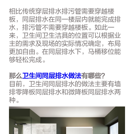
相比传统穿层排水排污管需要穿越楼
板，同层排水在同一楼层内就能完成排
水，排污管不需要穿越楼板。如此一
来，卫生间卫生洁具的位置可以根据业
主的需求及现场的实际情况确定，布局
更加自由。在同层排水下，马桶移位能
够轻松完成。
那么
卫生间同层排水做法
有哪些？
目前，卫生间同层排水的做法主要有墙
排零降板同层排水和微降板同层排水两
种。