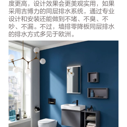
度更高，设计效果会更美观实用，如果
采用吉博力的同层排水系统，通过专业
设计和安装还能做到不堵、不臭、不
吵、不漏。不过，墙排零降板同层排水
的排水方式多见于欧洲。