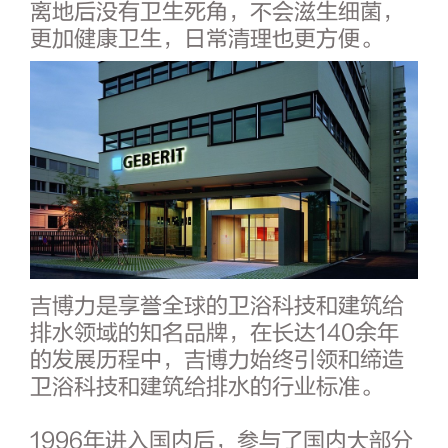
离地后没有卫生死角，不会滋生细菌，
更加健康卫生，日常清理也更方便。
吉博力是享誉全球的卫浴科技和建筑给
排水领域的知名品牌，在长达140余年
的发展历程中，吉博力始终引领和缔造
卫浴科技和建筑给排水的行业标准。
1996年进入国内后，参与了国内大部分