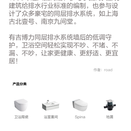
建筑给排水行业标准的编制，也参与设
计了众多豪宅的同层排水系统，如上海
古北壹号、南京九间堂。
有吉博力同层排水系统墙后的低调守
护，卫浴空间轻松实现不吵、不堵、不
漏、不吵，让家更健康、更舒适、更宜
居！
作者：road
产品分类
卫浴陶瓷
浴室套间
Spina
地漏