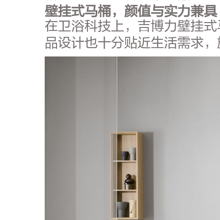
壁挂式马桶，颜值与实力兼具
在卫浴科技上，吉博力壁挂式
品设计也十分贴近生活需求，