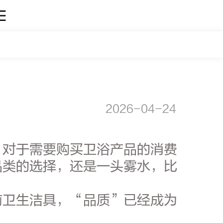
2026-04-24
？对于需要购买卫浴产品的消费
品类的选择，还是一头雾水，比
前卫生洁具，“品质”已经成为