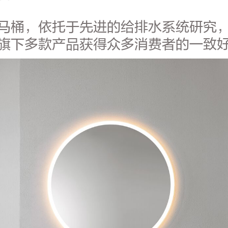
马桶，依托于先进的给排水系统研究
旗下多款产品获得众多消费者的一致