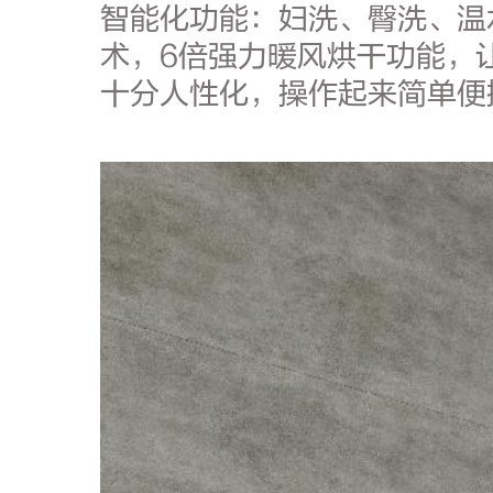
智能化功能：妇洗、臀洗、温
术，6倍强力暖风烘干功能，让
十分人性化，操作起来简单便