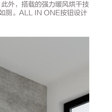
。此外，搭载的强力暖风烘干技
。ALL IN ONE按钮设计