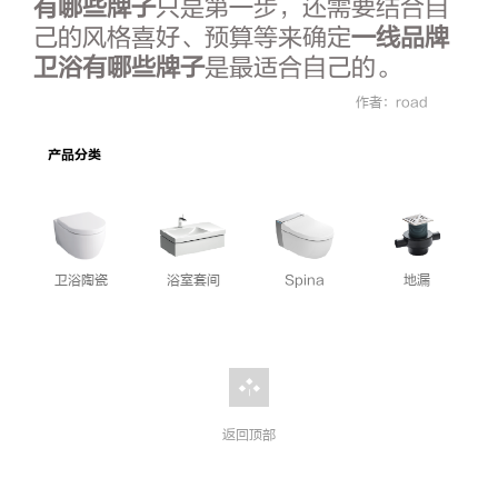
有哪些牌子
只是第一步，还需要结合自
己的风格喜好、预算等来确定
一线品牌
卫浴有哪些牌子
是最适合自己的。
作者：road
产品分类
卫浴陶瓷
浴室套间
Spina
地漏
返回顶部