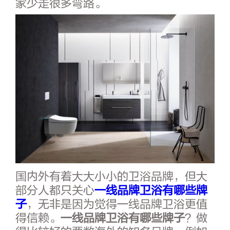
家少走很多弯路。
国内外有着大大小小的卫浴品牌，但大
部分人都只关心
一线品牌卫浴有哪些牌
子
，无非是因为觉得一线品牌卫浴更值
得信赖。
一线品牌卫浴有哪些牌子
？做