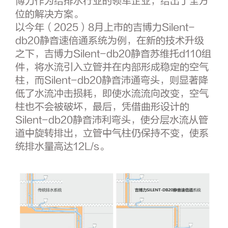
博力作为给排水行业的领军企业，给出了全方
位的解决方案。
以今年（2025）8月上市的吉博力Silent-
db20静音速倍通系统为例，在新的技术升级
之下，吉博力Silent-db20静音苏维托d110组
件，将水流引入立管并在内部形成稳定的空气
柱，而Silent-db20静音沛通弯头，则显著降
低了水流冲击损耗，即使水流流向改变，空气
柱也不会被破坏，最后，凭借曲形设计的
Silent-db20静音沛利弯头，使分层水流从管
道中旋转排出，立管中气柱仍保持不变，使系
统排水量高达12L/s。