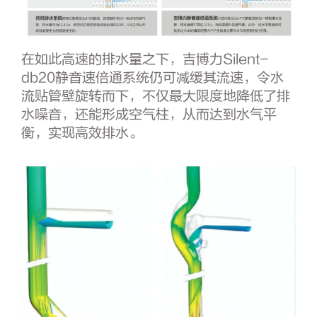
在如此高速的排水量之下，吉博力Silent-
db20静音速倍通系统仍可减缓其流速，令水
流贴管壁旋转而下，不仅最大限度地降低了排
水噪音，还能形成空气柱，从而达到水气平
衡，实现高效排水。