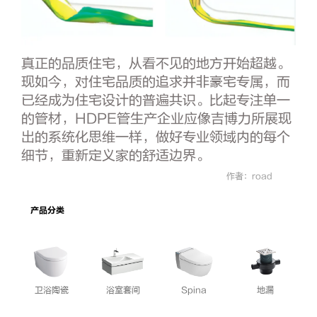
真正的品质住宅，从看不见的地方开始超越。
现如今，对住宅品质的追求并非豪宅专属，而
已经成为住宅设计的普遍共识。比起专注单一
的管材，HDPE管生产企业应像吉博力所展现
出的系统化思维一样，做好专业领域内的每个
细节，重新定义家的舒适边界。
作者：road
产品分类
卫浴陶瓷
浴室套间
Spina
地漏