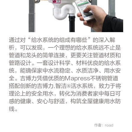
通过对“给水系统的组成有哪些”的深入解
析，可以发现，一个理想的给水系统远不止是
管道和龙头的简单连接，更要关注管道材质和
管路设计。一套设计科学、材料优良的给水系
统，能确保家中水流稳定、水质洁净、用水安
全。吉博力凭借优质的Mapress不锈钢管道
搭配创新的吉博力.智洁®活水系统，致力于将
理论上的安全用水，转化为消费者家中每日可
感的健康、安心与舒适，构筑全屋健康用水防
线。
作者：road