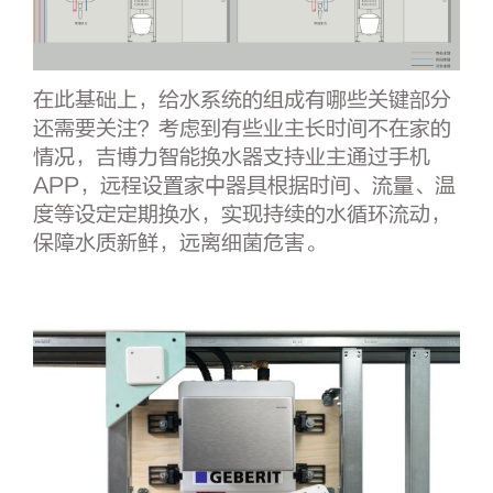
在此基础上，给水系统的组成有哪些关键部分
还需要关注？考虑到有些业主长时间不在家的
情况，吉博力智能换水器支持业主通过手机
APP，远程设置家中器具根据时间、流量、温
度等设定定期换水，实现持续的水循环流动，
保障水质新鲜，远离细菌危害。