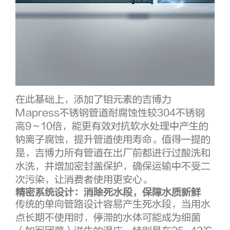
在此基础上，添加了钼元素的吉博力
Mapress不锈钢管道耐腐蚀性较304不锈钢
高9～10倍，能更有效对抗软水处理中产生的
钠离子腐蚀，提升管道使用寿命。值得一提的
是，吉博力所有管道在出厂前都进行过酸洗和
水洗，并增加密封盖保护，确保运输中不受二
次污染，让消费者使用更安心。
精密系统设计：消除死水段，保障水质新鲜
传统的单向管路设计容易产生死水段，当用水
点长期不使用时，停滞的水体可能成为细菌