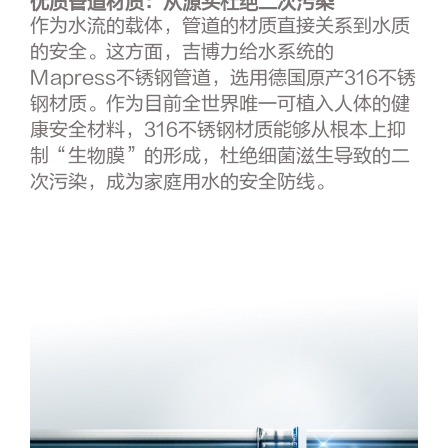
优质管道材质：从源头杜绝二次污染
作为水流的载体，管道的材质直接关系到水质
的安全。这方面，吉博力给水系统的
Mapress不锈钢管道，选用德国原产316不锈
钢材质。作为目前全世界唯一可植入人体的健
康安全材料，316不锈钢材质能够从根本上抑
制“生物膜”的形成，杜绝细菌滋生导致的二
次污染，成为家庭用水的安全防线。