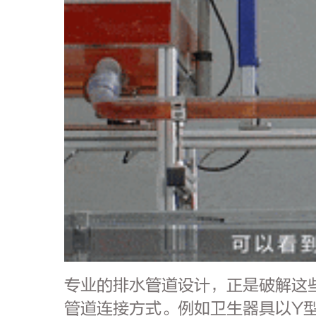
专业的排水管道设计，正是破解这
管道连接方式。例如卫生器具以Y