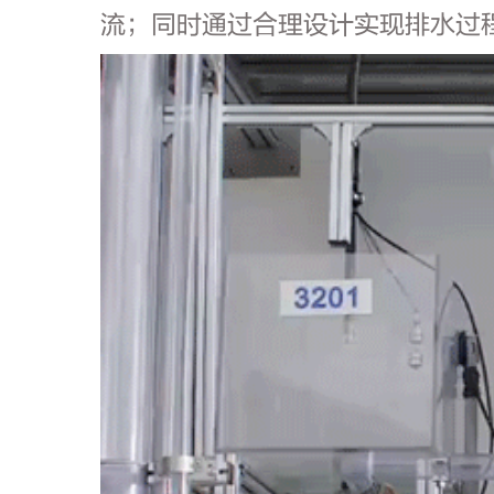
流；同时通过合理设计实现排水过