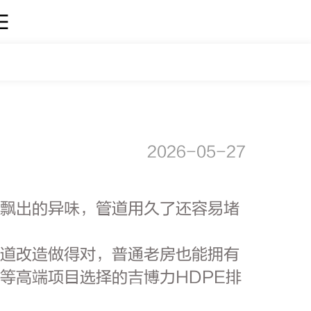
2026-05-27
时飘出的异味，管道用久了还容易堵
管道改造做得对，普通老房也能拥有
等高端项目选择的吉博力HDPE排