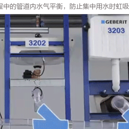
程中的管道内水气平衡，防止集中用水时虹