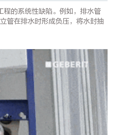
蔽工程的系统性缺陷。例如，排水管
内立管在排水时形成负压，将水封抽