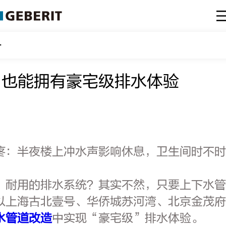
宅级排水体验
，也能拥有豪宅级排水体验
疼：半夜楼上冲水声影响休息，卫生间时不
、耐用的排水系统？其实不然，只要上下水
以上海古北壹号、华侨城苏河湾、北京金茂府
水管道改造
中实现“豪宅级”排水体验。