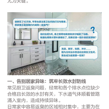
尤为关键。
一
、告别居家异味：筑牢长效水封防线
常见厨卫返臭问题，经常和各个排水点位缺少
合格且长效的水封有关，下水道气体顺着管路
涌入室内，造成持续异味。
日常家中容易返臭的区域相对集中，主要为在