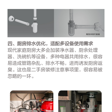
四、厨房排水优化，适配多设备使用需求
现代家庭厨房大多会加装净水器、厨余处理
器、洗碗机等设备，多种电器共用排水，很容
易造成管路杂乱、排水不畅，进而诱发厨房返
臭。这也是二手房装修注意事项里，很容易被
忽略的一环。