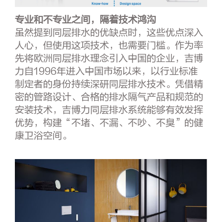
专业和不专业之间，隔着技术鸿沟
虽然提到同层排水的优缺点时，这些优点深入
人心，但使用这项技术，也需要门槛。作为率
先将欧洲同层排水理念引入中国的企业，吉博
力自1996年进入中国市场以来，以行业标准
制定者的身份持续深研同层排水技术。凭借精
密的管路设计、合格的排水隔气产品和规范的
安装技术，吉博力同层排水系统能够有效发挥
优势，构建“不堵、不漏、不吵、不臭”的健
康卫浴空间。