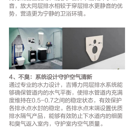
音，放大同层排水相较于穿层排水更静音的优
势，营造更为宁静的卫浴环境。
4、不臭：
系统设计守护空气清新
通过专业的水力设计，吉博力同层排水系统能
够确保管道内的水气平衡，使排水管道内充满
度维持在0.5-0.7之间的稳定状态，有效保护
各排水点水封的稳定。各排水点末端设置优质
排水隔气产品，能够有效防止下水道内的细菌
和臭气返入室内，守护室内空气质量。