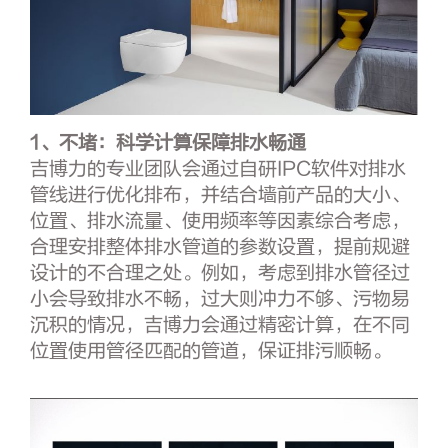
1、不堵：
科学计算保障排水畅通
吉博力的专业团队会通过自研IPC软件对排水
管线进行优化排布，并结合墙前产品的大小、
位置、排水流量、使用频率等因素综合考虑，
合理安排整体排水管道的参数设置，提前规避
设计的不合理之处。例如，考虑到排水管径过
小会导致排水不畅，过大则冲力不够、污物易
沉积的情况，吉博力会通过精密计算，在不同
位置使用管径匹配的管道，保证排污顺畅。