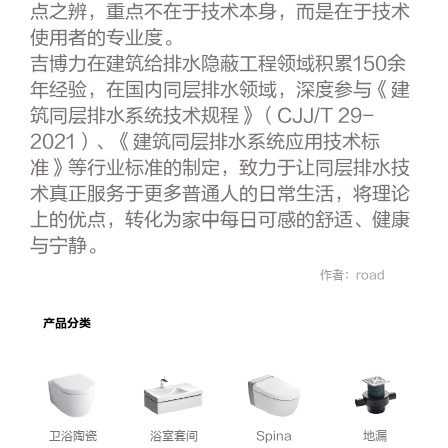
点之辨，重点不在于技术本身，而是在于技术
使用者的专业度。
吉博力在建筑给排水隐蔽工程领域积累150余
年经验，在国内同层排水领域，深度参与《建
筑同层排水系统技术规程》（CJJ/T 29-
2021）、《建筑同层排水系统应用技术标
准》等行业标准的制定，致力于让同层排水技
术真正服务于更多普通人的日常生活，将理论
上的优点，转化为家中每日可感的舒适、健康
与宁静。
作者：road
产品分类
卫浴陶瓷
浴室套间
Spina
地漏