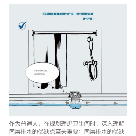
作为普通人，在规划理想卫生间时，深入理解
同层排水的优缺点至关重要：同层排水的优缺